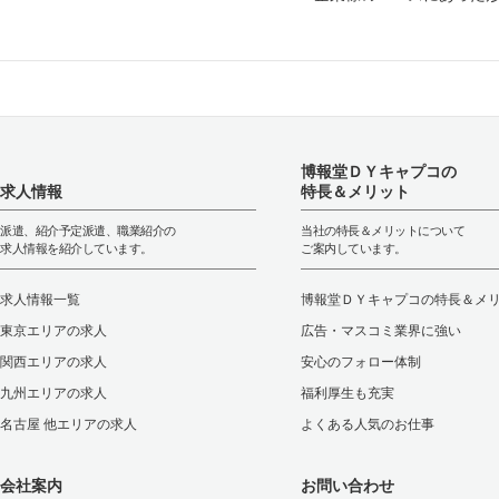
博報堂ＤＹキャプコの
求人情報
特長＆メリット
派遣、紹介予定派遣、職業紹介の
当社の特長＆メリットについて
求人情報を紹介しています。
ご案内しています。
求人情報一覧
博報堂ＤＹキャプコの特長＆メ
東京エリアの求人
広告・マスコミ業界に強い
関西エリアの求人
安心のフォロー体制
九州エリアの求人
福利厚生も充実
名古屋 他エリアの求人
よくある人気のお仕事
会社案内
お問い合わせ