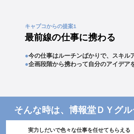
キャプコからの提案1
最前線の仕事に携わる
●
今の仕事はルーチンばかりで、スキル
●
企画段階から携わって自分のアイデア
そんな時は、博報堂ＤＹグル
実力しだいで色々な仕事を任せてもらえる