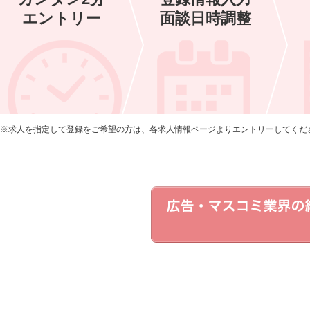
エントリー
面談日時調整
※求人を指定して登録をご希望の方は、各求人情報ページよりエントリーしてくだ