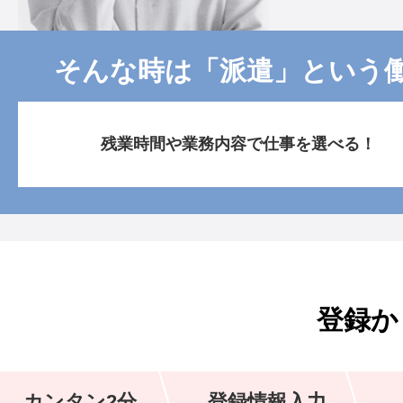
そんな時は「派遣」という
残業時間や業務内容で仕事を選べる！
登録か
カンタン2分
登録情報入力