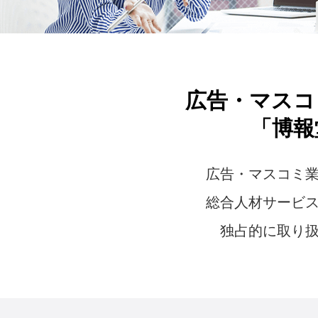
広告・マスコ
「博報
広告・マスコミ
総合人材サービ
独占的に取り