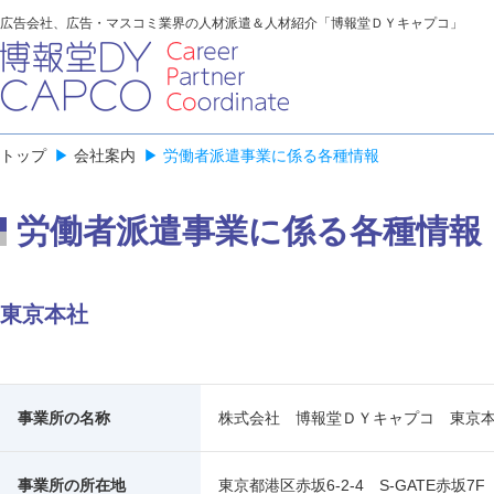
広告会社、広告・マスコミ業界の人材派遣＆人材紹介「博報堂ＤＹキャプコ」
トップ
▶
会社案内
▶
労働者派遣事業に係る各種情報
労働者派遣事業に係る各種情報
東京本社
事業所の名称
株式会社 博報堂ＤＹキャプコ 東京
事業所の所在地
東京都港区赤坂6-2-4 S-GATE赤坂7F