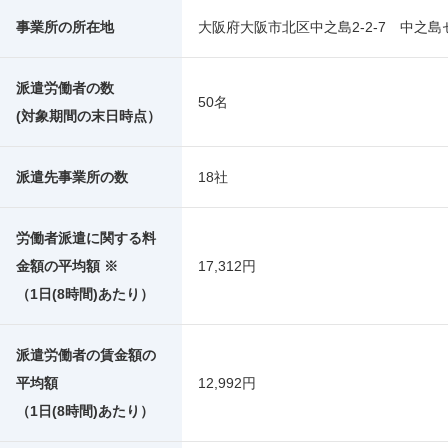
事業所の所在地
大阪府大阪市北区中之島2-2-7 中之島
派遣労働者の数
50名
(対象期間の末日時点）
派遣先事業所の数
18社
労働者派遣に関する料
金額の平均額 ※
17,312円
（1日(8時間)あたり）
派遣労働者の賃金額の
平均額
12,992円
（1日(8時間)あたり）