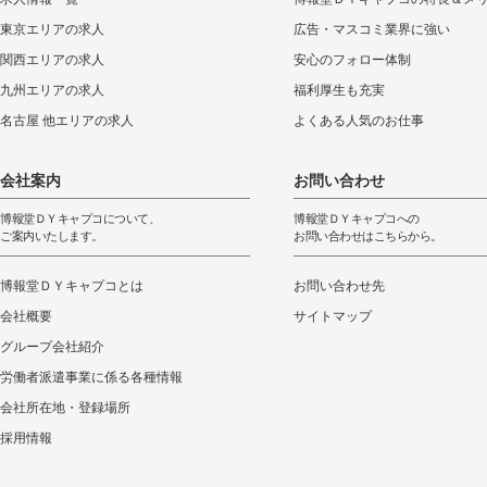
東京エリアの求人
広告・マスコミ業界に強い
関西エリアの求人
安心のフォロー体制
九州エリアの求人
福利厚生も充実
名古屋 他エリアの求人
よくある人気のお仕事
会社案内
お問い合わせ
博報堂ＤＹキャプコについて、
博報堂ＤＹキャプコへの
ご案内いたします。
お問い合わせはこちらから。
博報堂ＤＹキャプコとは
お問い合わせ先
会社概要
サイトマップ
グループ会社紹介
労働者派遣事業に係る各種情報
会社所在地・登録場所
採用情報