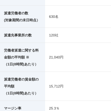
派遣労働者の数
630名
(対象期間の末日時点）
派遣先事業所の数
120社
労働者派遣に関する料
金額の平均額 ※
21,040円
（1日(8時間)あたり）
派遣労働者の賃金額の
平均額
15,712円
（1日(8時間)あたり）
マージン率
25.3％