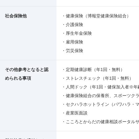
社会保険他
・健康保険（博報堂健康保険組合）
・介護保険
・厚生年金保険
・雇用保険
・労災保険
その他参考となると認
・定期健康診断（年1回・無料）
められる事項
・ストレスチェック（年1回・無料）
・人間ドック（年1回・健保加入者※年
・健康保険組合の保養所、スポーツク
・セクハラホットライン（パワハラ・
・産業医面談
・こころとからだの健康相談ポータル