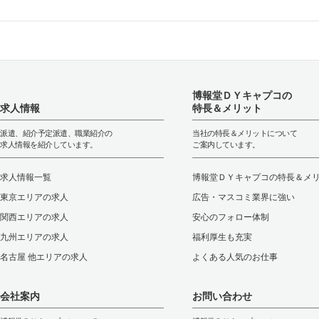
博報堂ＤＹキャプコの
求人情報
特長＆メリット
派遣、紹介予定派遣、職業紹介の
当社の特長＆メリットについて
求人情報を紹介しています。
ご案内しています。
求人情報一覧
博報堂ＤＹキャプコの特長＆メ
東京エリアの求人
広告・マスコミ業界に強い
関西エリアの求人
安心のフォロー体制
九州エリアの求人
福利厚生も充実
名古屋 他エリアの求人
よくある人気のお仕事
会社案内
お問い合わせ