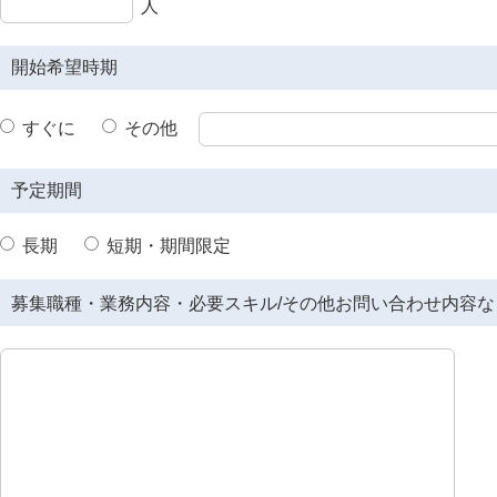
人
開始希望時期
すぐに
その他
予定期間
長期
短期・期間限定
募集職種・業務内容・必要スキル/その他お問い合わせ内容な