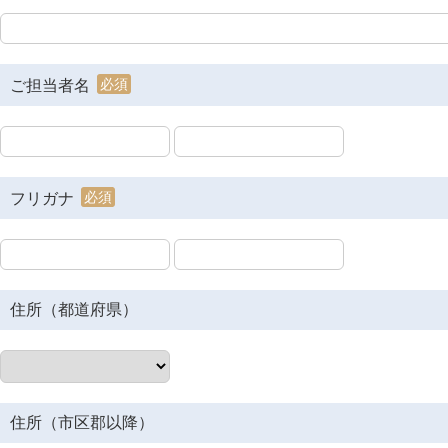
必須
ご担当者名
必須
フリガナ
住所（都道府県）
住所（市区郡以降）