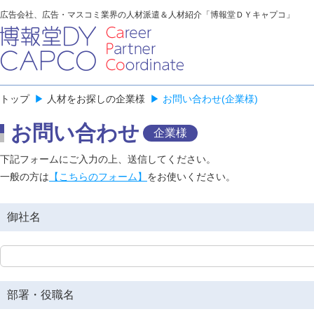
広告会社、広告・マスコミ業界の人材派遣＆人材紹介「博報堂ＤＹキャプコ」
トップ
▶
人材をお探しの企業様
▶
お問い合わせ(企業様)
お問い合わせ
企業様
下記フォームにご入力の上、送信してください。
一般の方は
【こちらのフォーム】
をお使いください。
御社名
部署・役職名