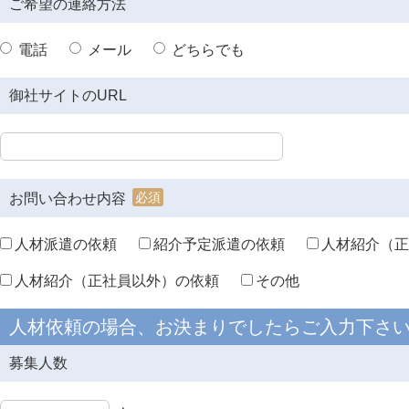
ご希望の連絡方法
電話
メール
どちらでも
御社サイトのURL
必須
お問い合わせ内容
人材派遣の依頼
紹介予定派遣の依頼
人材紹介（正
人材紹介（正社員以外）の依頼
その他
人材依頼の場合、お決まりでしたらご入力下さ
募集人数