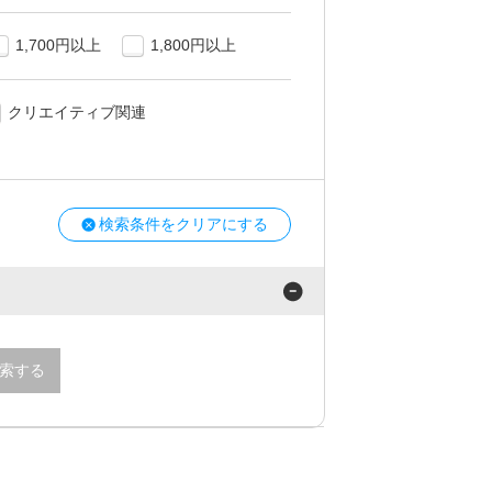
1,700円以上
1,800円以上
クリエイティブ関連