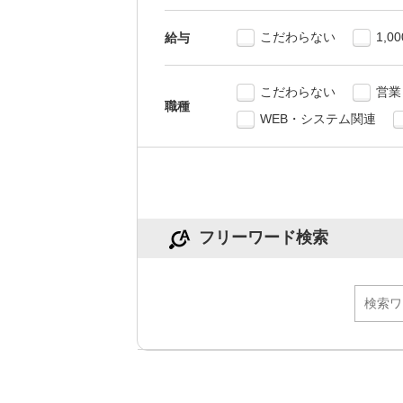
こだわらない
1,0
給与
こだわらない
営業
職種
WEB・システム関連
フリーワード検索