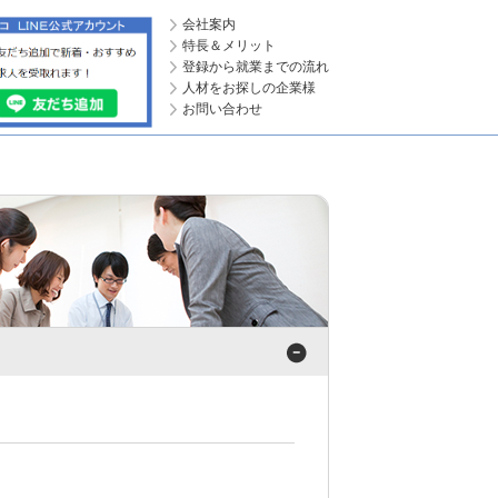
会社案内
特長＆メリット
登録から就業までの流れ
人材をお探しの企業様
お問い合わせ