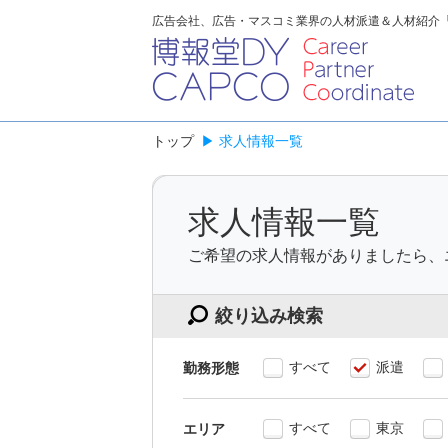
広告会社、広告・マスコミ業界の人材派遣＆人材紹介
トップ
▶
求人情報一覧
求人情報一覧
ご希望の求人情報がありましたら、
絞り込み検索
すべて
派遣
勤務形態
すべて
東京
エリア