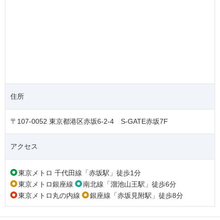
住所
〒107-0052 東京都港区赤坂6-2-4 S-GATE赤坂7F
アクセス
東京メトロ 千代田線「赤坂駅」徒歩1分
東京メトロ銀座線
南北線「溜池山王駅」徒歩6分
東京メトロ丸の内線
銀座線「赤坂見附駅」徒歩8分