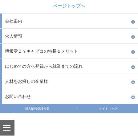
ページトップへ
会社案内
求人情報
博報堂ＤＹキャプコの特長＆メリット
はじめての方へ登録から就業までの流れ
人材をお探しの企業様
お問い合わせ
個人情報保護方針
サイトマップ