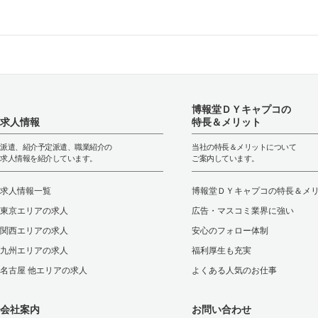
博報堂ＤＹキャプコの
求人情報
特長＆メリット
派遣、紹介予定派遣、職業紹介の
当社の特長＆メリットについて
求人情報を紹介しています。
ご案内しています。
求人情報一覧
博報堂ＤＹキャプコの特長＆メ
東京エリアの求人
広告・マスコミ業界に強い
関西エリアの求人
安心のフォロー体制
九州エリアの求人
福利厚生も充実
名古屋 他エリアの求人
よくある人気のお仕事
会社案内
お問い合わせ