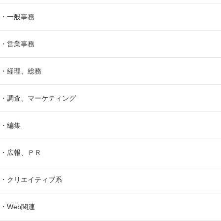
・一般事務
・営業事務
・経理、総務
・調査、マーケティング
・編集
・広報、ＰＲ
・クリエイティブ系
・Web関連