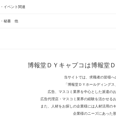
・イベント関連
・秘書 他
博報堂ＤＹキャプコは博報堂Ｄ
当サイトでは、求職者の皆様へ
「博報堂ＤＹホールディングス
広告、マスコミ業界を中心とした派遣の
広告代理店・マスコミ業界の経験を活かせる
また、人材をお探しの企業様には人材活用の
企業様のニーズにあった