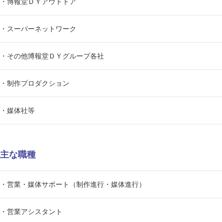
・博報堂ＤＹアウトドア
・スーパーネットワーク
・その他博報堂ＤＹグループ各社
・制作プロダクション
・媒体社等
主な職種
・営業・媒体サポート（制作進行・媒体進行）
・営業アシスタント