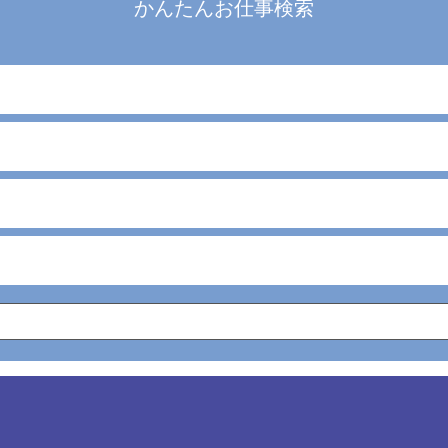
かんたんお仕事検索