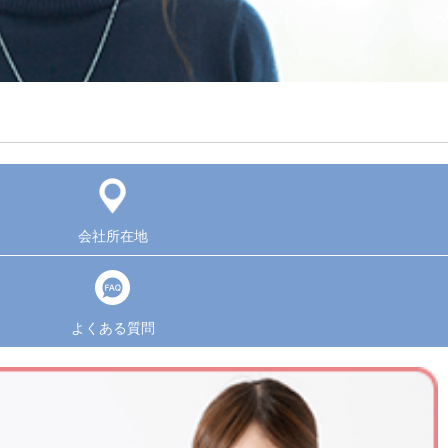
会社所在地
よくある質問