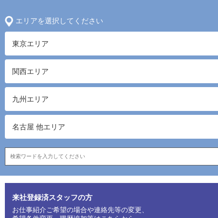
エリアを選択してください
東京エリア
関西エリア
九州エリア
名古屋 他エリア
来社登録済スタッフの方
お仕事紹介ご希望の場合や連絡先等の変更、