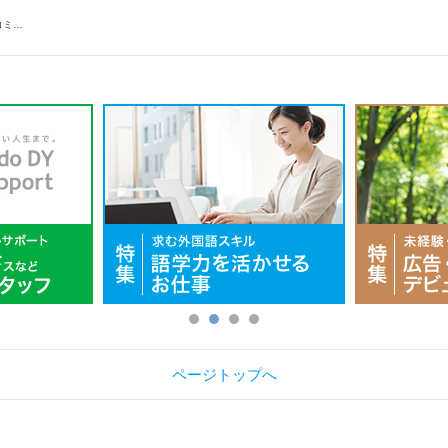
コミ…
ページトップへ