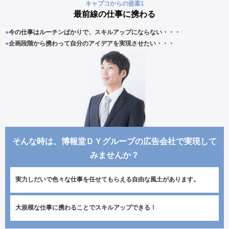
キャプコからの提案1
最前線の仕事に携わる
●
今の仕事はルーチンばかりで、スキルアップにならない・・・
●
企画段階から携わって自分のアイデアを実現させたい・・・
そんな時は、博報堂ＤＹグループの広告会社で実現して
みませんか？
実力しだいで色々な仕事を任せてもらえる自由な風土があります。
大規模な仕事に携わることでスキルアップできる！