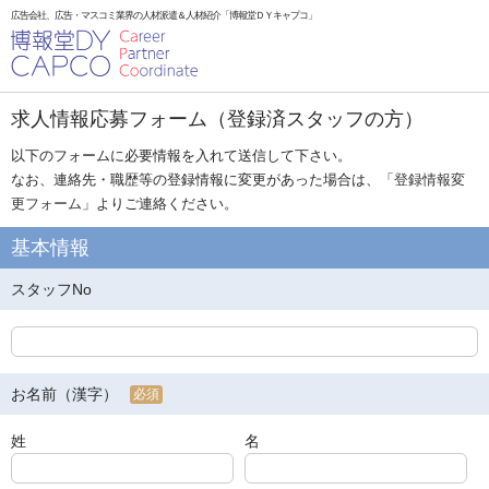
広告会社、広告・マスコミ業界の人材派遣＆人材紹介「博報堂ＤＹキャプコ」
求人情報応募フォーム（登録済スタッフの方）
以下のフォームに必要情報を入れて送信して下さい。
なお、連絡先・職歴等の登録情報に変更があった場合は、「
登録情報変
更フォーム
」よりご連絡ください。
基本情報
スタッフNo
お名前（漢字）
必須
姓
名