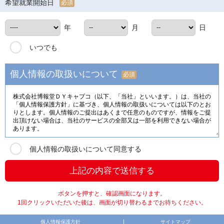
希望就業開始日
必須
年
月
日
いつでも
個人情報の取扱いについて
必須
個人情報の取扱いについて同意する
ボタンを押すと、確認画面になります。
1回クリックいただいた後は、画面が切り替わるまでお待ちください。
個人情報保護方針
サイトマップ