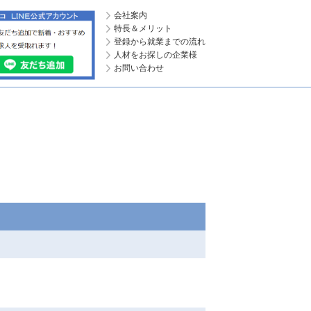
会社案内
特長＆メリット
登録から就業までの流れ
人材をお探しの企業様
お問い合わせ