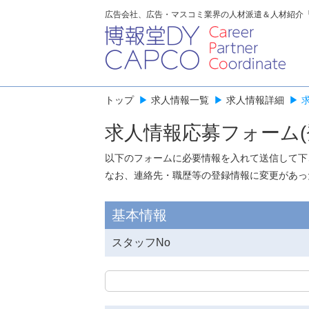
広告会社、広告・マスコミ業界の人材派遣＆人材紹介
トップ
▶
求人情報一覧
▶
求人情報詳細
▶
求人情報応募フォーム(
以下のフォームに必要情報を入れて送信して下
なお、連絡先・職歴等の登録情報に変更があっ
基本情報
スタッフNo