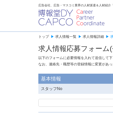
広告会社、広告・マスコミ業界の人材派遣＆人材紹介
トップ
▶
求人情報一覧
▶
求人情報詳細
▶
求人情報応募フォーム(
以下のフォームに必要情報を入れて送信して下
なお、連絡先・職歴等の登録情報に変更があっ
基本情報
スタッフNo