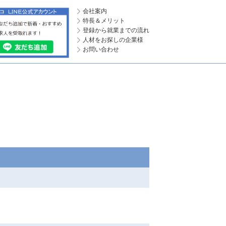
会社案内
特長＆メリット
登録から就業までの流れ
人材をお探しの企業様
お問い合わせ