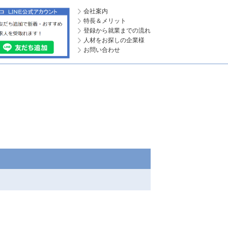
会社案内
特長＆メリット
登録から就業までの流れ
人材をお探しの企業様
お問い合わせ