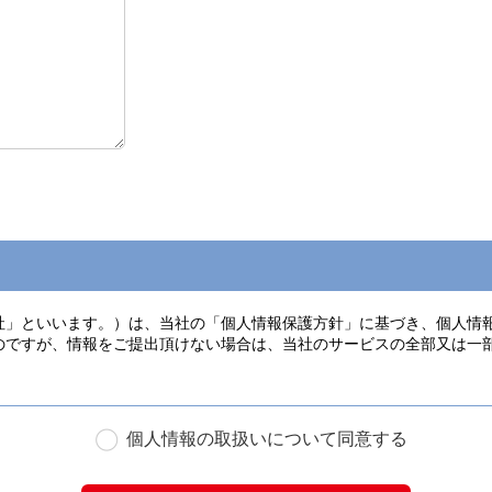
個人情報の取扱いについて同意する