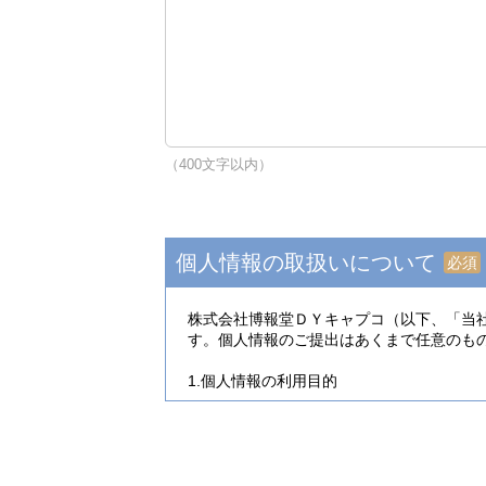
（400文字以内）
個人情報の取扱いについて
必須