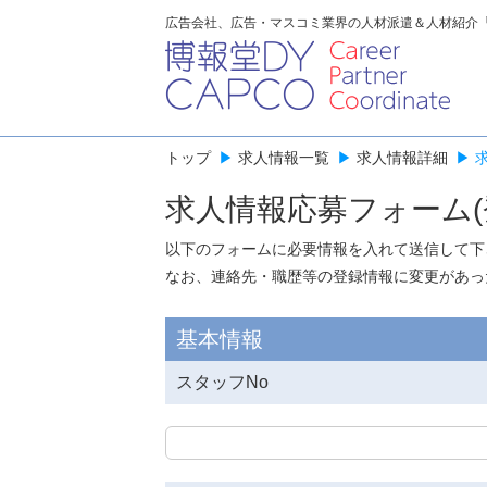
広告会社、広告・マスコミ業界の人材派遣＆人材紹介
トップ
▶
求人情報一覧
▶
求人情報詳細
▶
求人情報応募フォーム(
以下のフォームに必要情報を入れて送信して下
なお、連絡先・職歴等の登録情報に変更があっ
基本情報
スタッフNo