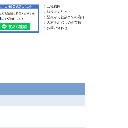
会社案内
特長＆メリット
登録から就業までの流れ
人材をお探しの企業様
お問い合わせ