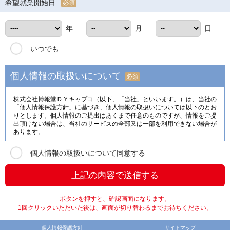
希望就業開始日
必須
年
月
日
いつでも
個人情報の取扱いについて
必須
個人情報の取扱いについて同意する
ボタンを押すと、確認画面になります。
1回クリックいただいた後は、画面が切り替わるまでお待ちください。
個人情報保護方針
サイトマップ