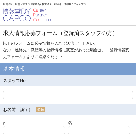
広告会社、広告・マスコミ業界の人材派遣＆人材紹介「博報堂ＤＹキャプコ」
求人情報応募フォーム（登録済スタッフの方）
以下のフォームに必要情報を入れて送信して下さい。
なお、連絡先・職歴等の登録情報に変更があった場合は、「
登録情報変
更フォーム
」よりご連絡ください。
基本情報
スタッフNo
お名前（漢字）
必須
姓
名