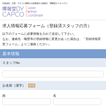
広告会社、広告・マスコミ業界の人材派遣＆人材紹介「博報堂ＤＹキャプコ」
求人情報応募フォーム（登録済スタッフの方）
以下のフォームに必要情報を入れて送信して下さい。
なお、連絡先・職歴等の登録情報に変更があった場合は、「
登録情報変
更フォーム
」よりご連絡ください。
基本情報
スタッフNo
お名前（漢字）
必須
姓
名