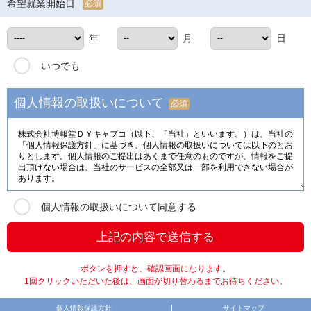
希望就業開始日
必須
年
月
日
いつでも
個人情報の取扱いについて
必須
個人情報の取扱いについて同意する
ボタンを押すと、確認画面になります。
1回クリックいただいた後は、画面が切り替わるまでお待ちください。
個人情報保護方針
サイトマップ