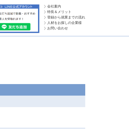
会社案内
特長＆メリット
登録から就業までの流れ
人材をお探しの企業様
お問い合わせ