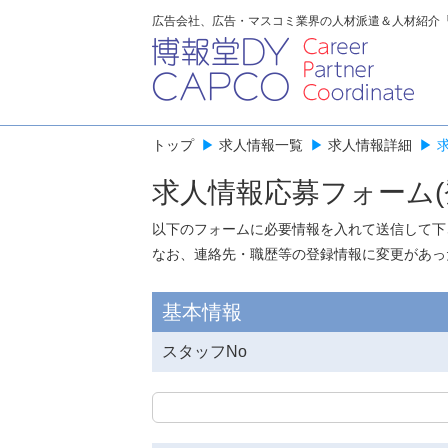
広告会社、広告・マスコミ業界の人材派遣＆人材紹介
トップ
▶
求人情報一覧
▶
求人情報詳細
▶
求人情報応募フォーム(
以下のフォームに必要情報を入れて送信して下
なお、連絡先・職歴等の登録情報に変更があっ
基本情報
スタッフNo