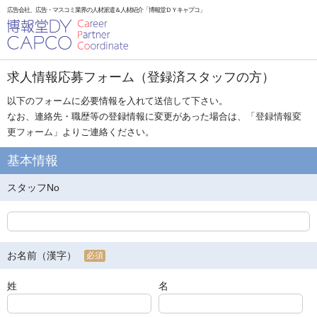
広告会社、広告・マスコミ業界の人材派遣＆人材紹介「博報堂ＤＹキャプコ」
求人情報応募フォーム（登録済スタッフの方）
以下のフォームに必要情報を入れて送信して下さい。
なお、連絡先・職歴等の登録情報に変更があった場合は、「
登録情報変
更フォーム
」よりご連絡ください。
基本情報
スタッフNo
お名前（漢字）
必須
姓
名