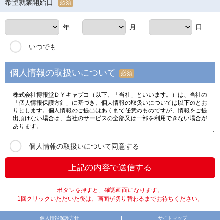
希望就業開始日
必須
年
月
日
いつでも
個人情報の取扱いについて
必須
個人情報の取扱いについて同意する
ボタンを押すと、確認画面になります。
1回クリックいただいた後は、画面が切り替わるまでお待ちください。
個人情報保護方針
サイトマップ