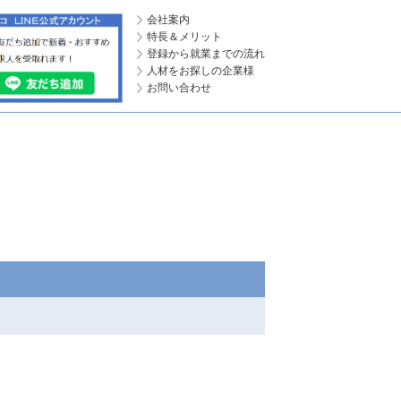
会社案内
特長＆メリット
登録から就業までの流れ
人材をお探しの企業様
お問い合わせ