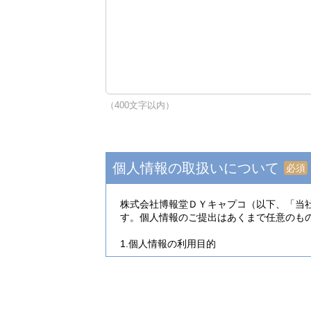
（400文字以内）
個人情報の取扱いについて
必須