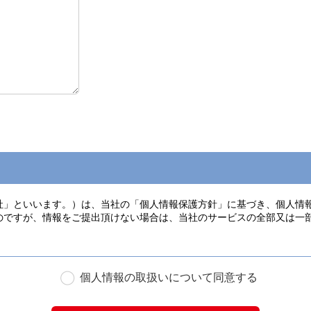
個人情報の取扱いについて同意する