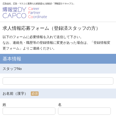
広告会社、広告・マスコミ業界の人材派遣＆人材紹介「博報堂ＤＹキャプコ」
求人情報応募フォーム（登録済スタッフの方）
以下のフォームに必要情報を入れて送信して下さい。
なお、連絡先・職歴等の登録情報に変更があった場合は、「
登録情報変
更フォーム
」よりご連絡ください。
基本情報
スタッフNo
お名前（漢字）
必須
姓
名