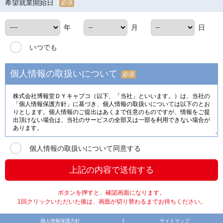
希望就業開始日
必須
年
月
日
いつでも
個人情報の取扱いについて
必須
個人情報の取扱いについて同意する
ボタンを押すと、確認画面になります。
1回クリックいただいた後は、画面が切り替わるまでお待ちください。
個人情報保護方針
サイトマップ