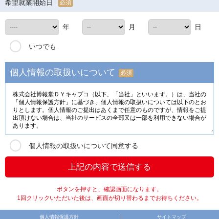
希望就業開始日
必須
年
月
日
いつでも
個人情報の取扱いについて
必須
個人情報の取扱いについて同意する
ボタンを押すと、確認画面になります。
1回クリックいただいた後は、画面が切り替わるまでお待ちください。
個人情報保護方針
サイトマップ