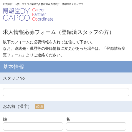
広告会社、広告・マスコミ業界の人材派遣＆人材紹介「博報堂ＤＹキャプコ」
求人情報応募フォーム（登録済スタッフの方）
以下のフォームに必要情報を入れて送信して下さい。
なお、連絡先・職歴等の登録情報に変更があった場合は、「
登録情報変
更フォーム
」よりご連絡ください。
基本情報
スタッフNo
お名前（漢字）
必須
姓
名