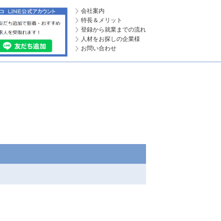
会社案内
特長＆メリット
登録から就業までの流れ
人材をお探しの企業様
お問い合わせ