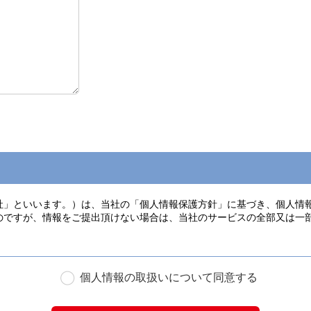
個人情報の取扱いについて同意する