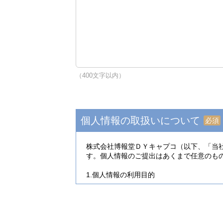
（400文字以内）
個人情報の取扱いについて
必須