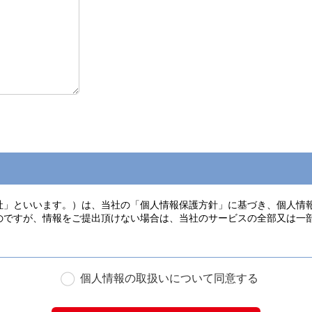
個人情報の取扱いについて同意する