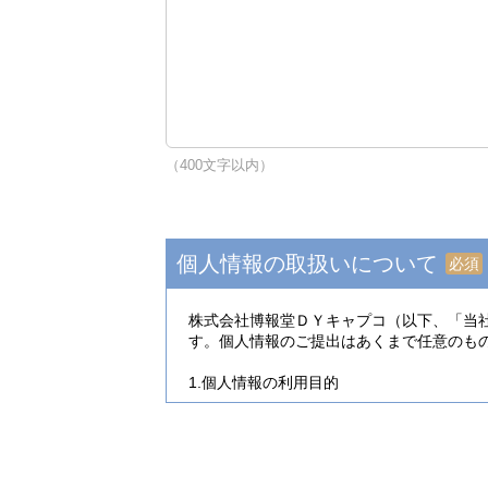
（400文字以内）
個人情報の取扱いについて
必須