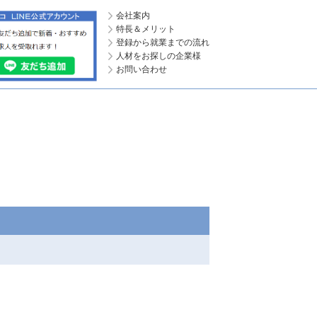
会社案内
特長＆メリット
登録から就業までの流れ
人材をお探しの企業様
お問い合わせ