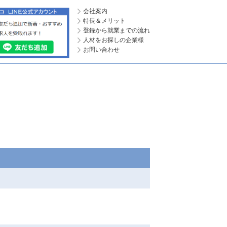
会社案内
特長＆メリット
登録から就業までの流れ
人材をお探しの企業様
お問い合わせ