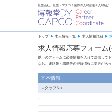
広告会社、広告・マスコミ業界の人材派遣＆人材紹介
トップ
▶
求人情報一覧
▶
求人情報詳細
▶
求人情報応募フォーム(
以下のフォームに必要情報を入れて送信して下
なお、連絡先・職歴等の登録情報に変更があっ
基本情報
スタッフNo