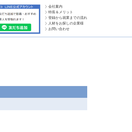
会社案内
特長＆メリット
登録から就業までの流れ
人材をお探しの企業様
お問い合わせ