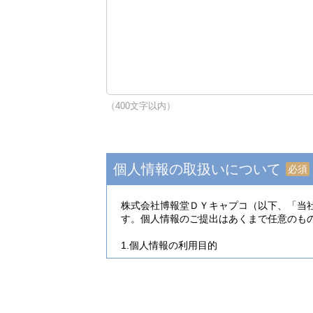
（400文字以内）
個人情報の取扱いについて
必須