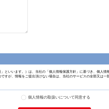
個人情報の取扱いについて同意する