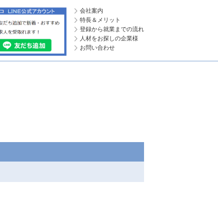
会社案内
特長＆メリット
登録から就業までの流れ
人材をお探しの企業様
お問い合わせ