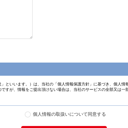
個人情報の取扱いについて同意する