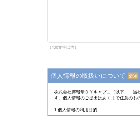
（400文字以内）
個人情報の取扱いについて
必須