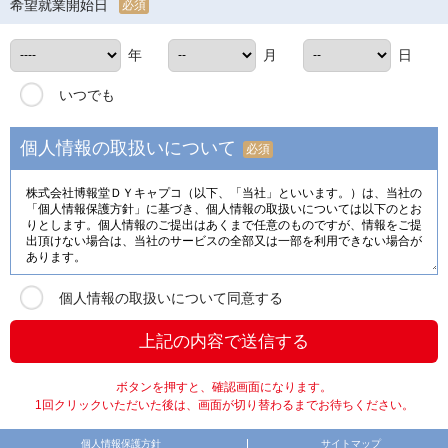
希望就業開始日
必須
年
月
日
いつでも
個人情報の取扱いについて
必須
個人情報の取扱いについて同意する
ボタンを押すと、確認画面になります。
1回クリックいただいた後は、画面が切り替わるまでお待ちください。
個人情報保護方針
サイトマップ