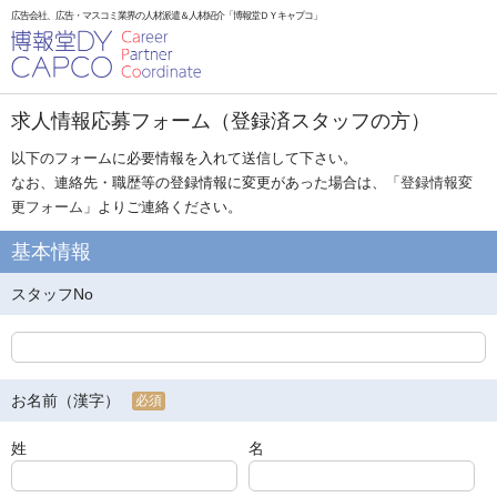
広告会社、広告・マスコミ業界の人材派遣＆人材紹介「博報堂ＤＹキャプコ」
求人情報応募フォーム（登録済スタッフの方）
以下のフォームに必要情報を入れて送信して下さい。
なお、連絡先・職歴等の登録情報に変更があった場合は、「
登録情報変
更フォーム
」よりご連絡ください。
基本情報
スタッフNo
お名前（漢字）
必須
姓
名