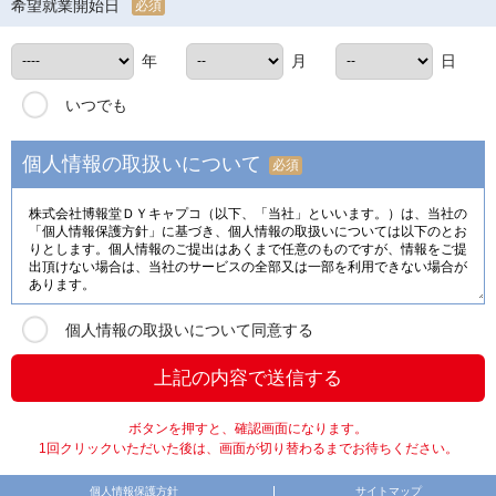
希望就業開始日
必須
年
月
日
いつでも
個人情報の取扱いについて
必須
個人情報の取扱いについて同意する
ボタンを押すと、確認画面になります。
1回クリックいただいた後は、画面が切り替わるまでお待ちください。
個人情報保護方針
サイトマップ