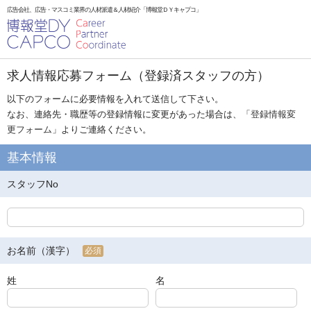
広告会社、広告・マスコミ業界の人材派遣＆人材紹介「博報堂ＤＹキャプコ」
求人情報応募フォーム（登録済スタッフの方）
以下のフォームに必要情報を入れて送信して下さい。
なお、連絡先・職歴等の登録情報に変更があった場合は、「
登録情報変
更フォーム
」よりご連絡ください。
基本情報
スタッフNo
お名前（漢字）
必須
姓
名