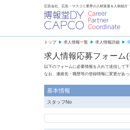
広告会社、広告・マスコミ業界の人材派遣＆人材紹介
トップ
▶
求人情報一覧
▶
求人情報詳細
▶
求人情報応募フォーム(
以下のフォームに必要情報を入れて送信して下
なお、連絡先・職歴等の登録情報に変更があっ
基本情報
スタッフNo