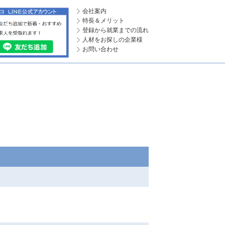
会社案内
特長＆メリット
登録から就業までの流れ
人材をお探しの企業様
お問い合わせ