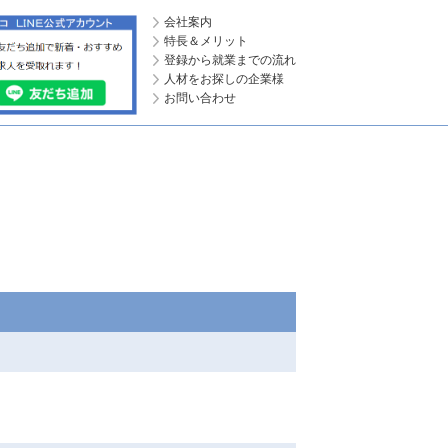
会社案内
特長＆メリット
登録から就業までの流れ
人材をお探しの企業様
お問い合わせ