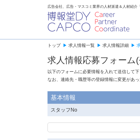
広告会社、広告・マスコミ業界の人材派遣＆人材紹介
トップ
▶
求人情報一覧
▶
求人情報詳細
▶
求人情報応募フォーム(
以下のフォームに必要情報を入れて送信して下
なお、連絡先・職歴等の登録情報に変更があっ
基本情報
スタッフNo