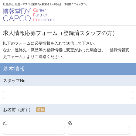
広告会社、広告・マスコミ業界の人材派遣＆人材紹介「博報堂ＤＹキャプコ」
求人情報応募フォーム（登録済スタッフの方）
以下のフォームに必要情報を入れて送信して下さい。
なお、連絡先・職歴等の登録情報に変更があった場合は、「
登録情報変
更フォーム
」よりご連絡ください。
基本情報
スタッフNo
お名前（漢字）
必須
姓
名