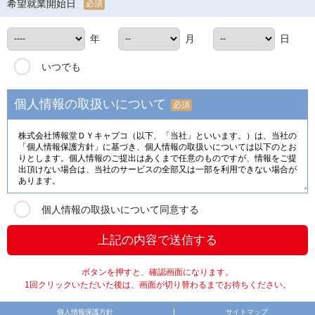
希望就業開始日
必須
年
月
日
いつでも
個人情報の取扱いについて
必須
個人情報の取扱いについて同意する
ボタンを押すと、確認画面になります。
1回クリックいただいた後は、画面が切り替わるまでお待ちください。
個人情報保護方針
サイトマップ