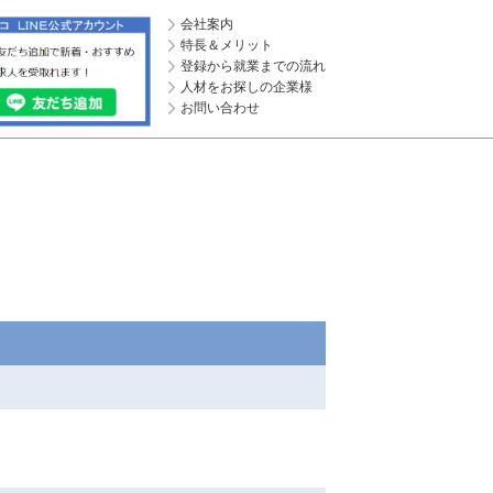
会社案内
特長＆メリット
登録から就業までの流れ
人材をお探しの企業様
お問い合わせ