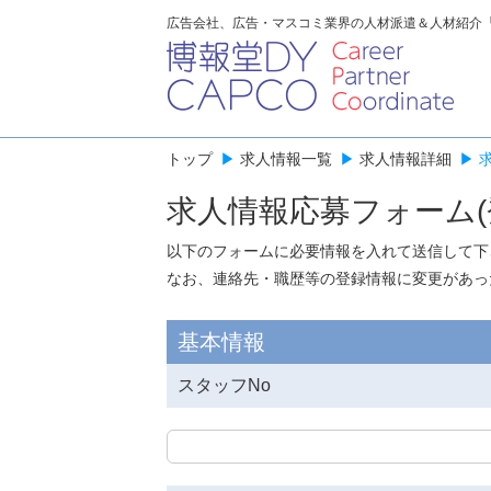
広告会社、広告・マスコミ業界の人材派遣＆人材紹介
トップ
▶
求人情報一覧
▶
求人情報詳細
▶
求人情報応募フォーム(
以下のフォームに必要情報を入れて送信して下
なお、連絡先・職歴等の登録情報に変更があっ
基本情報
スタッフNo