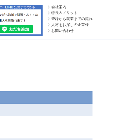
会社案内
特長＆メリット
登録から就業までの流れ
人材をお探しの企業様
お問い合わせ