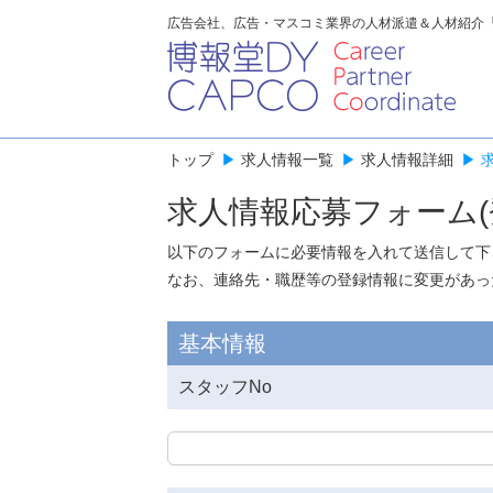
広告会社、広告・マスコミ業界の人材派遣＆人材紹介
トップ
▶
求人情報一覧
▶
求人情報詳細
▶
求人情報応募フォーム(
以下のフォームに必要情報を入れて送信して下
なお、連絡先・職歴等の登録情報に変更があっ
基本情報
スタッフNo