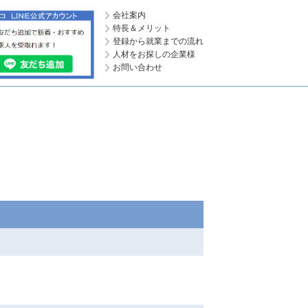
会社案内
特長＆メリット
登録から就業までの流れ
人材をお探しの企業様
お問い合わせ