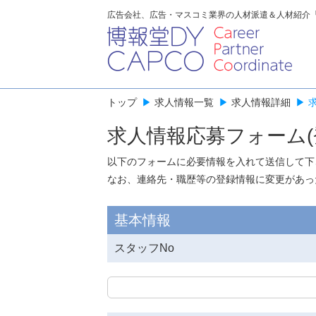
広告会社、広告・マスコミ業界の人材派遣＆人材紹介
トップ
▶
求人情報一覧
▶
求人情報詳細
▶
求人情報応募フォーム(
以下のフォームに必要情報を入れて送信して下
なお、連絡先・職歴等の登録情報に変更があっ
基本情報
スタッフNo