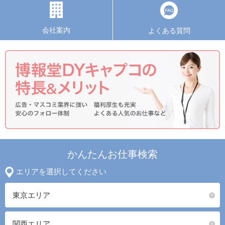
会社案内
よくある質問
かんたんお仕事検索
エリアを選択してください
東京エリア
関西エリア