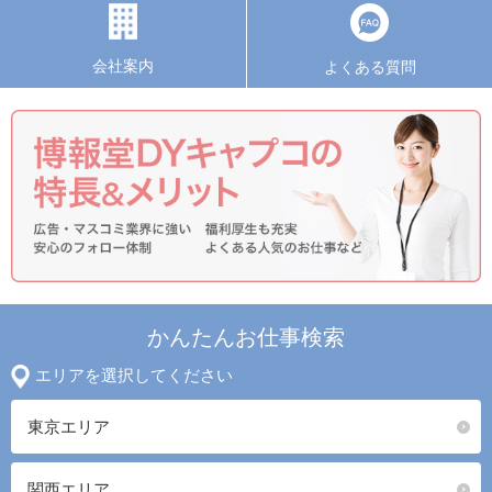
会社案内
よくある質問
かんたんお仕事検索
エリアを選択してください
東京エリア
関西エリア