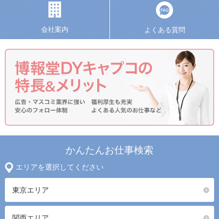
会社案内
よくある質問
かんたんお仕事検索
エリアを選択してください
東京エリア
関西エリア