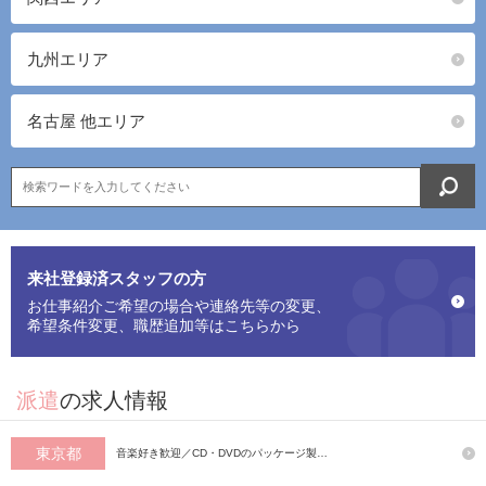
九州エリア
名古屋 他エリア
来社登録済スタッフの方
お仕事紹介ご希望の場合や連絡先等の変更、
希望条件変更、職歴追加等はこちらから
派遣
の求人情報
東京都
音楽好き歓迎／CD・DVDのパッケージ製…