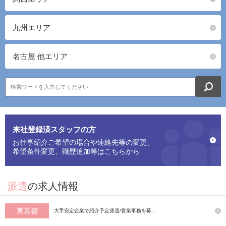
九州エリア
名古屋 他エリア
来社登録済スタッフの方
お仕事紹介ご希望の場合や連絡先等の変更、
希望条件変更、職歴追加等はこちらから
派遣
の求人情報
東京都
大手安定企業で紹介予定派遣/営業事務を募…