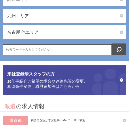
九州エリア
名古屋 他エリア
来社登録済スタッフの方
お仕事紹介ご希望の場合や連絡先等の変更、
希望条件変更、職歴追加等はこちらから
派遣
の求人情報
東京都
英語力を活かすお仕事！Macユーザー歓迎…