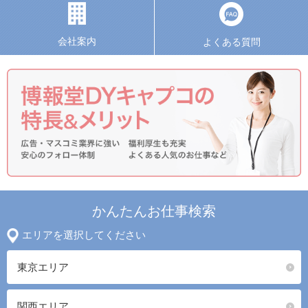
会社案内
よくある質問
かんたんお仕事検索
エリアを選択してください
東京エリア
関西エリア