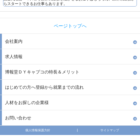
らスタートできるお仕事もあります。
ページトップへ
会社案内
求人情報
博報堂ＤＹキャプコの特長＆メリット
はじめての方へ登録から就業までの流れ
人材をお探しの企業様
お問い合わせ
個人情報保護方針
サイトマップ