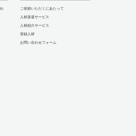
れ
ご依頼いただくにあたって
人材派遣サービス
人材紹介サービス
登録人材
お問い合わせフォーム