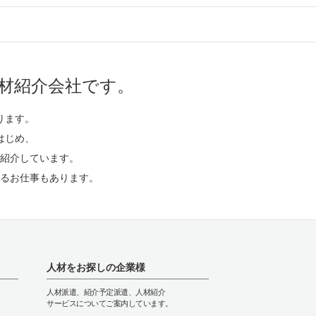
材紹介会社です。
ります。
はじめ、
紹介しています。
るお仕事もあります。
人材をお探しの企業様
人材派遣、紹介予定派遣、人材紹介
サービスについてご案内しています。