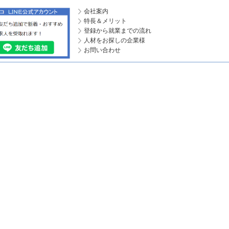
会社案内
特長＆メリット
登録から就業までの流れ
人材をお探しの企業様
お問い合わせ