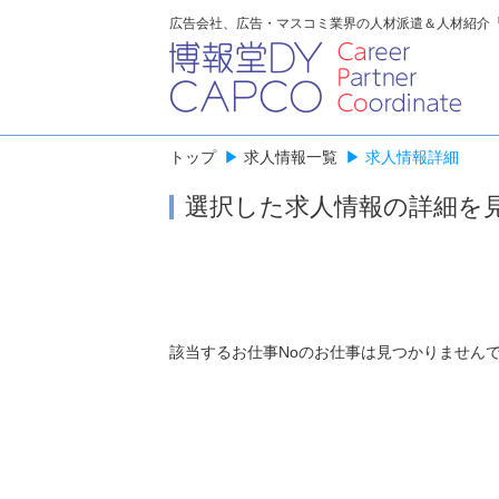
広告会社、広告・マスコミ業界の人材派遣＆人材紹介
トップ
▶
求人情報一覧
▶
求人情報詳細
選択した求人情報の詳細を
該当するお仕事Noのお仕事は見つかりません