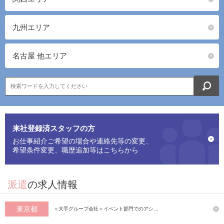
九州エリア
名古屋 他エリア
来社登録済スタッフの方
お仕事紹介ご希望の場合や連絡先等の変更、
希望条件変更、職歴追加等はこちらから
派遣
の求人情報
東京都
＜大手グループ会社＞イベント部門でのアシ…