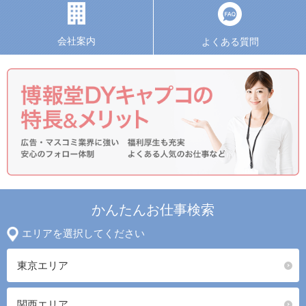
会社案内
よくある質問
かんたんお仕事検索
エリアを選択してください
東京エリア
関西エリア