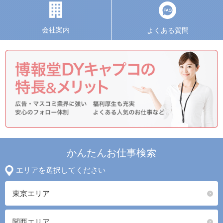
会社案内
よくある質問
かんたんお仕事検索
エリアを選択してください
東京エリア
関西エリア