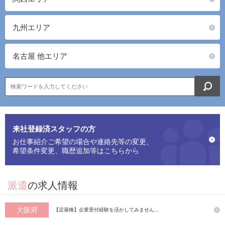
九州エリア
名古屋 他エリア
来社登録済スタッフの方
お仕事紹介ご希望の場合や連絡先等の変更、
希望条件変更、職歴追加等はこちらから
派遣
の求人情報
大阪府
【淀屋橋】企業受付経験を活かしてみません…