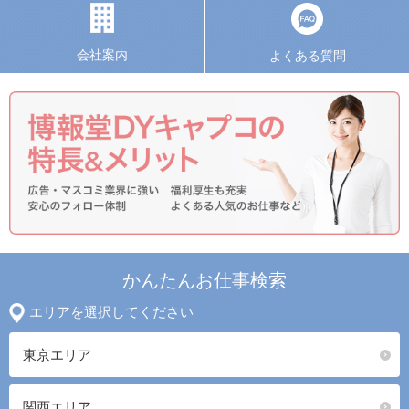
会社案内
よくある質問
かんたんお仕事検索
エリアを選択してください
東京エリア
関西エリア