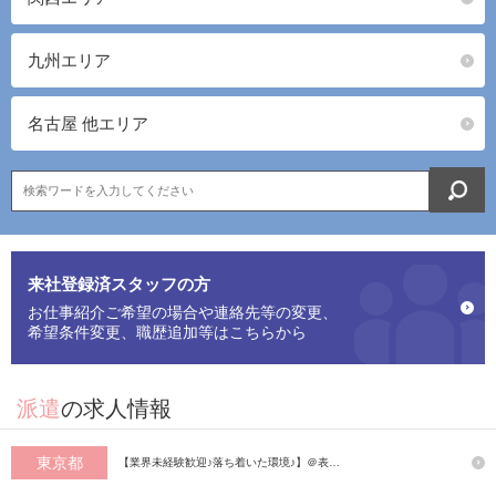
九州エリア
名古屋 他エリア
来社登録済スタッフの方
お仕事紹介ご希望の場合や連絡先等の変更、
希望条件変更、職歴追加等はこちらから
派遣
の求人情報
東京都
【業界未経験歓迎♪落ち着いた環境♪】＠表…