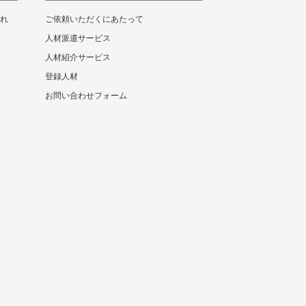
れ
ご依頼いただくにあたって
人材派遣サービス
人材紹介サービス
登録人材
お問い合わせフォーム