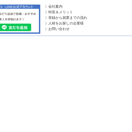
会社案内
特長＆メリット
登録から就業までの流れ
人材をお探しの企業様
お問い合わせ