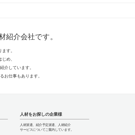
材紹介会社です。
ります。
はじめ、
紹介しています。
るお仕事もあります。
人材をお探しの企業様
人材派遣、紹介予定派遣、人材紹介
サービスについてご案内しています。