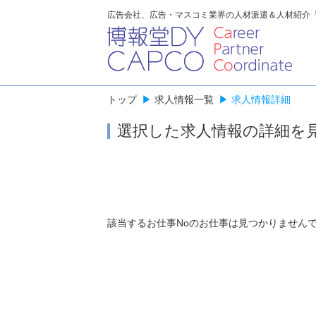
広告会社、広告・マスコミ業界の人材派遣＆人材紹介
トップ
▶
求人情報一覧
▶
求人情報詳細
選択した求人情報の詳細を
該当するお仕事Noのお仕事は見つかりません