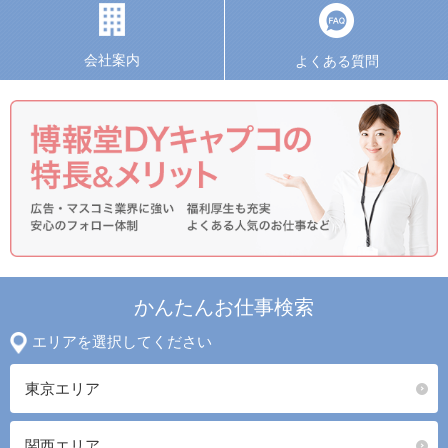
会社案内
よくある質問
かんたんお仕事検索
エリアを選択してください
東京エリア
関西エリア