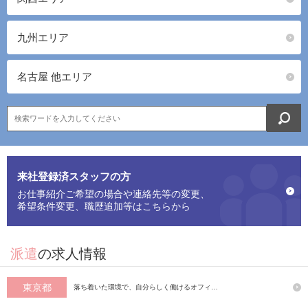
九州エリア
名古屋 他エリア
来社登録済スタッフの方
お仕事紹介ご希望の場合や連絡先等の変更、
希望条件変更、職歴追加等はこちらから
派遣
の求人情報
東京都
落ち着いた環境で、自分らしく働けるオフィ…