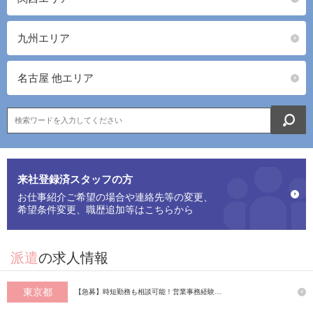
九州エリア
名古屋 他エリア
来社登録済スタッフの方
お仕事紹介ご希望の場合や連絡先等の変更、
希望条件変更、職歴追加等はこちらから
派遣
の求人情報
東京都
【急募】時短勤務も相談可能！営業事務経験…