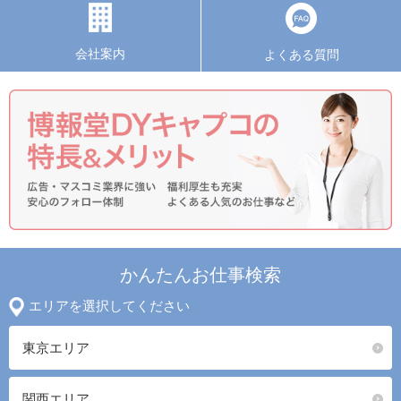
会社案内
よくある質問
かんたんお仕事検索
エリアを選択してください
東京エリア
関西エリア