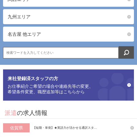
九州エリア
名古屋 他エリア
来社登録済スタッフの方
お仕事紹介ご希望の場合や連絡先等の変更、
希望条件変更、職歴追加等はこちらから
派遣
の求人情報
佐賀県
【短期・単発】★英語力が活かせる通訳スタ…