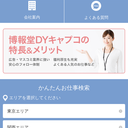
会社案内
よくある質問
かんたんお仕事検索
エリアを選択してください
東京エリア
関西エリア