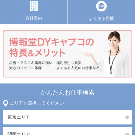
会社案内
よくある質問
かんたんお仕事検索
エリアを選択してください
東京エリア
関西エリア