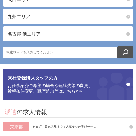
九州エリア
名古屋 他エリア
来社登録済スタッフの方
お仕事紹介ご希望の場合や連絡先等の変更、
希望条件変更、職歴追加等はこちらから
派遣
の求人情報
東京都
有楽町・日比谷駅すぐ！人気ラジオ番組サー…