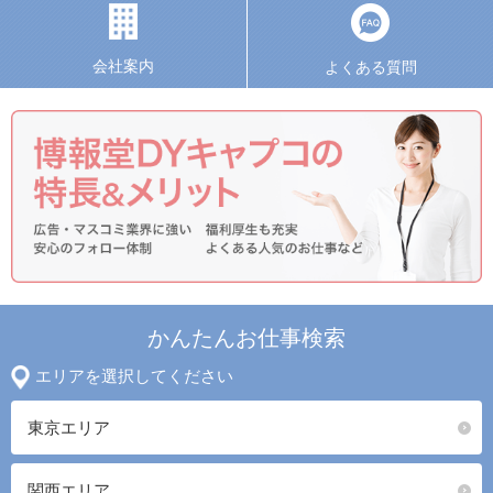
会社案内
よくある質問
かんたんお仕事検索
エリアを選択してください
東京エリア
関西エリア