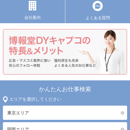
会社案内
よくある質問
かんたんお仕事検索
エリアを選択してください
東京エリア
関西エリア