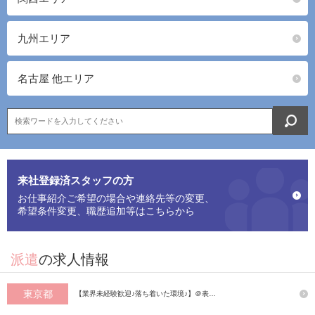
九州エリア
名古屋 他エリア
来社登録済スタッフの方
お仕事紹介ご希望の場合や連絡先等の変更、
希望条件変更、職歴追加等はこちらから
派遣
の求人情報
東京都
【業界未経験歓迎♪落ち着いた環境♪】＠表…